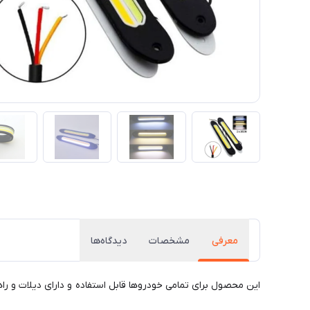
معرفی
مشخصات
دیدگاه‌ها
این محصول برای تمامی خودروها قابل استفاده و دارای دیلات و ر