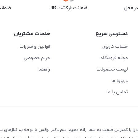
در محل
ضمانت بازگشت کالا
ضمانت 
دسترسی سریع
خدمات مشتریان
حساب کاربری
قوانین و مقررات
مجله فروشگاه
حریم خصوصی
لیست محصولات
راهنما
درباره ما
تماس با ما
ا با کمترین قیمت به شما ارائه دهیم. تیم دکتر لوکس با توجه به نیازهای شم