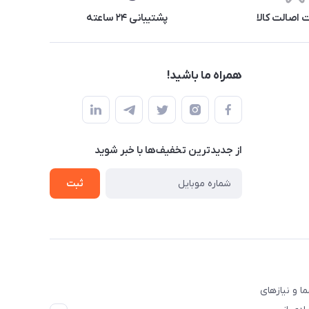
اصالت کالا
پشتیبانی ۲۴ ساعته
همراه ما باشید!
از جدید‌ترین تخفیف‌ها با‌ خبر شوید
ثبت
ا و نیازهای