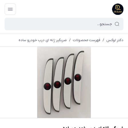
دکتر لوکس
/
فهرست محصولات
/
ضربگیر ژله ای درب خودرو ساده