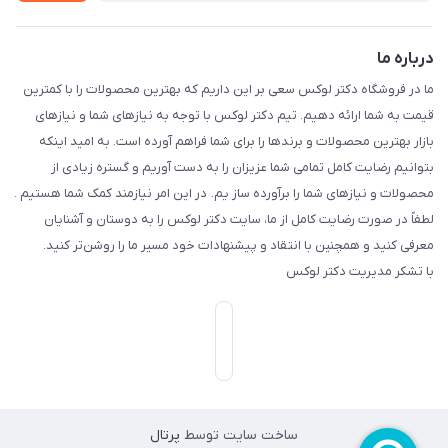
درباره ما
ما در فروشگاه دکتر لوکس سعی بر این داریم که بهترین محصولات را با کمترین
قیمت به شما ارائه دهیم. تیم دکتر لوکس با توجه به نیازهای شما و نیازهای
بازار بهترین محصولات و برندها را برای شما فراهم آورده است. به امید اینکه
بتوانیم رضایت کامل تمامی شما عزیزان را به دست آوریم و گستره زیادی از
محصولات و نیازهای شما را برآورده ساز یم. در این امر نیازمند کمک شما هستیم .
لطفاً در صورت رضایت کامل از ما، سایت دکتر لوکس را به دوستان و آشنایان
معرفی کنید و همچنین با انتقاد و پیشنهادات خود مسیر ما را روشن‌تر کنید.
با تشکر مدیریت دکتر لوکس
ساخت سایت توسط
پرتال