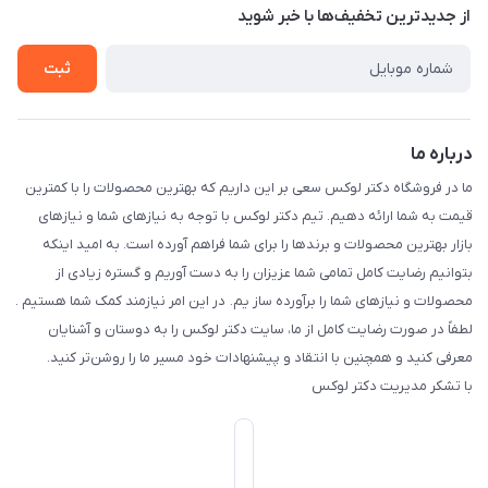
درباره ما
از جدید‌ترین تخفیف‌ها با‌ خبر شوید
راهنما
تماس با ما
ثبت
درباره ما
ما در فروشگاه دکتر لوکس سعی بر این داریم که بهترین محصولات را با کمترین
قیمت به شما ارائه دهیم. تیم دکتر لوکس با توجه به نیازهای شما و نیازهای
بازار بهترین محصولات و برندها را برای شما فراهم آورده است. به امید اینکه
بتوانیم رضایت کامل تمامی شما عزیزان را به دست آوریم و گستره زیادی از
محصولات و نیازهای شما را برآورده ساز یم. در این امر نیازمند کمک شما هستیم .
لطفاً در صورت رضایت کامل از ما، سایت دکتر لوکس را به دوستان و آشنایان
معرفی کنید و همچنین با انتقاد و پیشنهادات خود مسیر ما را روشن‌تر کنید.
با تشکر مدیریت دکتر لوکس