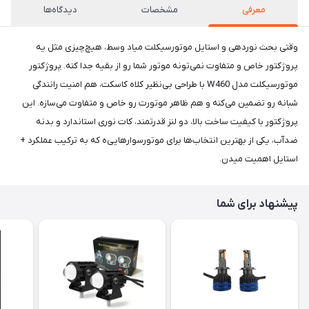
معرفی
مشخصات
دیدگاه‌ها
وقتی بحث نوردهی و استایل موتورسیکلت میاد وسط، هیچ‌چیزی مثل یه
پروژکتور خاص و متفاوت نمی‌تونه موتور شما رو از بقیه جدا کنه. پروژکتور
موتورسیکلت مدل W460 با طراحی بی‌نظیر کلاه کاسکت، هم امنیت رانندگی
شبانه رو تضمین می‌کنه و هم ظاهر موتورت رو خاص و متفاوت می‌سازه. این
پروژکتور با کیفیت ساخت بالا، دو لنز قدرتمند، کات نوری استاندارد و بدنه
ضدآب، یکی از بهترین انتخاب‌ها برای موتورسوارهایی‌ه که به ترکیب عملکرد +
استایل اهمیت میدن.
پیشنهاد برای شما