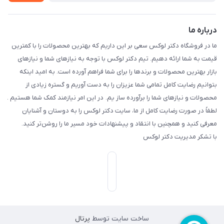
درباره ما
ما در فروشگاه دکتر لوکس سعی بر این داریم که بهترین محصولات را با کمترین
قیمت به شما ارائه دهیم. تیم دکتر لوکس با توجه به نیازهای شما و نیازهای
بازار بهترین محصولات و برندها را برای شما فراهم آورده است. به امید اینکه
بتوانیم رضایت کامل تمامی شما عزیزان را به دست آوریم و گستره زیادی از
محصولات و نیازهای شما را برآورده ساز یم. در این امر نیازمند کمک شما هستیم .
لطفاً در صورت رضایت کامل از ما، سایت دکتر لوکس را به دوستان و آشنایان
معرفی کنید و همچنین با انتقاد و پیشنهادات خود مسیر ما را روشن‌تر کنید.
با تشکر مدیریت دکتر لوکس
ساخت سایت توسط
پرتال