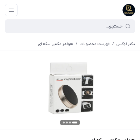
دکتر لوکس
/
فهرست محصولات
/
هولدر مگنتی سکه ای