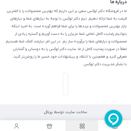
درباره ما
ما در فروشگاه دکتر لوکس سعی بر این داریم که بهترین محصولات را با کمترین
قیمت به شما ارائه دهیم. تیم دکتر لوکس با توجه به نیازهای شما و نیازهای
بازار بهترین محصولات و برندها را برای شما فراهم آورده است. به امید اینکه
بتوانیم رضایت کامل تمامی شما عزیزان را به دست آوریم و گستره زیادی از
محصولات و نیازهای شما را برآورده ساز یم. در این امر نیازمند کمک شما هستیم .
لطفاً در صورت رضایت کامل از ما، سایت دکتر لوکس را به دوستان و آشنایان
معرفی کنید و همچنین با انتقاد و پیشنهادات خود مسیر ما را روشن‌تر کنید.
با تشکر مدیریت دکتر لوکس
ساخت سایت توسط
پرتال