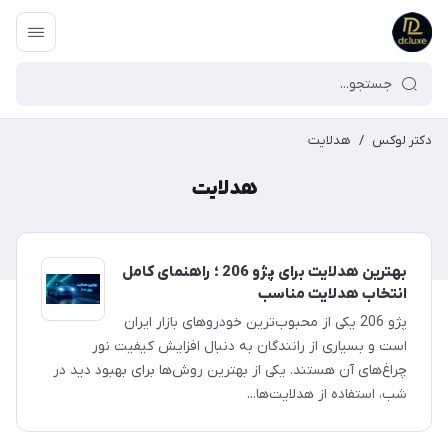
دکتر لوکس
/
هدلایت
هدلایت
بهترین هدلایت برای پژو 206 ؛ راهنمای کامل
انتخاب هدلایت مناسب
پژو 206 یکی از محبوب‌ترین خودروهای بازار ایران
است و بسیاری از رانندگان به دنبال افزایش کیفیت نور
چراغ‌های آن هستند. یکی از بهترین روش‌ها برای بهبود دید در
شب، استفاده از هدلایت‌ها...