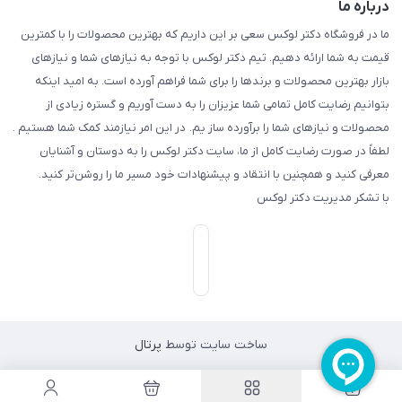
درباره ما
ما در فروشگاه دکتر لوکس سعی بر این داریم که بهترین محصولات را با کمترین
قیمت به شما ارائه دهیم. تیم دکتر لوکس با توجه به نیازهای شما و نیازهای
بازار بهترین محصولات و برندها را برای شما فراهم آورده است. به امید اینکه
بتوانیم رضایت کامل تمامی شما عزیزان را به دست آوریم و گستره زیادی از
محصولات و نیازهای شما را برآورده ساز یم. در این امر نیازمند کمک شما هستیم .
لطفاً در صورت رضایت کامل از ما، سایت دکتر لوکس را به دوستان و آشنایان
معرفی کنید و همچنین با انتقاد و پیشنهادات خود مسیر ما را روشن‌تر کنید.
با تشکر مدیریت دکتر لوکس
ساخت سایت توسط
پرتال