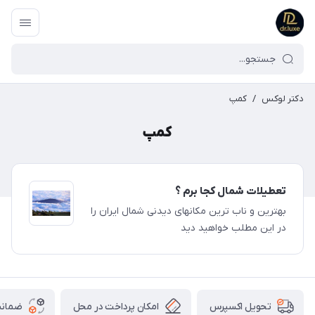
دکتر لوکس
/
کمپ
کمپ
تعطیلات شمال کجا برم ؟
بهترین و ناب ترین مکانهای دیدنی شمال ایران را
در این مطلب خواهید دید
امکان پرداخت در محل
ضمانت
تحویل اکسپرس