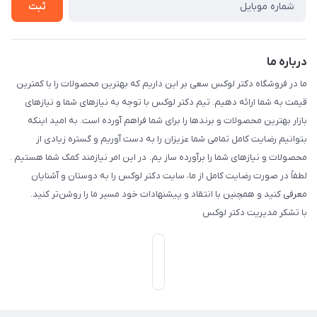
ثبت
درباره ما
ما در فروشگاه دکتر لوکس سعی بر این داریم که بهترین محصولات را با کمترین
قیمت به شما ارائه دهیم. تیم دکتر لوکس با توجه به نیازهای شما و نیازهای
بازار بهترین محصولات و برندها را برای شما فراهم آورده است. به امید اینکه
بتوانیم رضایت کامل تمامی شما عزیزان را به دست آوریم و گستره زیادی از
محصولات و نیازهای شما را برآورده ساز یم. در این امر نیازمند کمک شما هستیم .
لطفاً در صورت رضایت کامل از ما، سایت دکتر لوکس را به دوستان و آشنایان
معرفی کنید و همچنین با انتقاد و پیشنهادات خود مسیر ما را روشن‌تر کنید.
با تشکر مدیریت دکتر لوکس