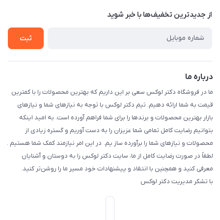
حریم خصوصی
درباره ما
از جدید‌ترین تخفیف‌ها با‌ خبر شوید
راهنما
تماس با ما
ثبت
درباره ما
ما در فروشگاه دکتر لوکس سعی بر این داریم که بهترین محصولات را با کمترین
قیمت به شما ارائه دهیم. تیم دکتر لوکس با توجه به نیازهای شما و نیازهای
بازار بهترین محصولات و برندها را برای شما فراهم آورده است. به امید اینکه
بتوانیم رضایت کامل تمامی شما عزیزان را به دست آوریم و گستره زیادی از
محصولات و نیازهای شما را برآورده ساز یم. در این امر نیازمند کمک شما هستیم .
لطفاً در صورت رضایت کامل از ما، سایت دکتر لوکس را به دوستان و آشنایان
معرفی کنید و همچنین با انتقاد و پیشنهادات خود مسیر ما را روشن‌تر کنید.
با تشکر مدیریت دکتر لوکس