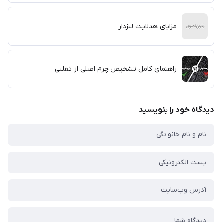
مزایای هدلایت لنزدار
راهنمای کامل تشخیص چرم اصلی از تقلبی
دیدگاه خود را بنویسید