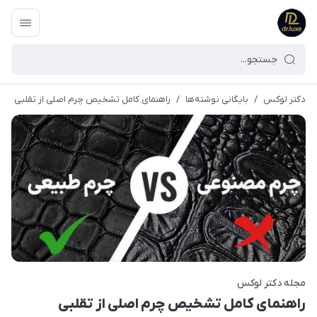
دکتر لوکس
/
بایگانی نوشته‌ها
/
راهنمای کامل تشخیص چرم اصلی از تقلبی
مجله دکتر لوکس
راهنمای کامل تشخیص چرم اصلی از تقلبی