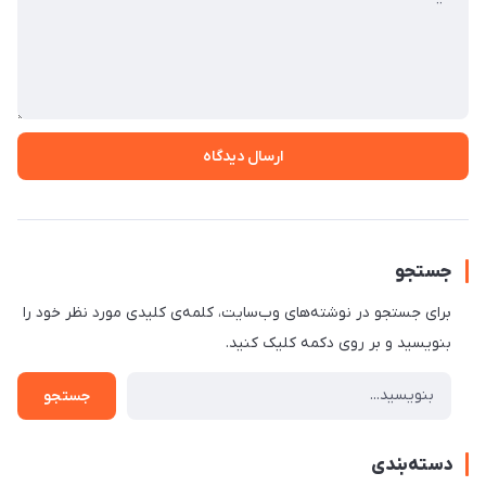
ارسال دیدگاه
جستجو
برای جستجو در نوشته‌های وب‌سایت، کلمه‌ی کلیدی مورد نظر خود را
بنویسید و بر روی دکمه کلیک کنید.
جستجو
دسته‌بندی