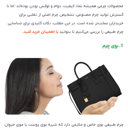
محصولات چرمی همیشه نماد کیفیت، دوام و لوکس بودن بوده‌اند؛ اما با
گسترش تولید چرم مصنوعی، تشخیص چرم اصلی از تقلبی برای
خریداران سخت‌تر شده است. در این مطلب، نکات کلیدی برای شناسایی
چرم طبیعی را بررسی می‌کنیم تا بتوانید
با اطمینان خرید کنید.
1. بوی چرم
چرم طبیعی بوی خاص و ملایمی دارد که شبیه بوی پوست یا موی حیوان