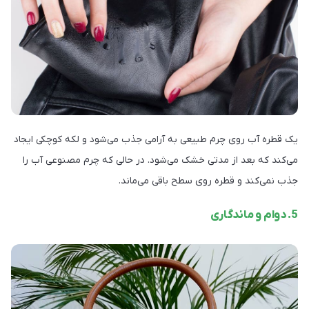
یک قطره آب روی چرم طبیعی به آرامی جذب می‌شود و لکه کوچکی ایجاد
می‌کند که بعد از مدتی خشک می‌شود. در حالی که چرم مصنوعی آب را
جذب نمی‌کند و قطره روی سطح باقی می‌ماند.
5. دوام و ماندگاری