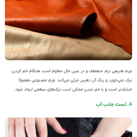
چرم طبیعی نرم، منعطف و در عین حال مقاوم است. هنگام خم کردن،
ترک نمی‌خورد و رنگ آن تغییر جزئی می‌کند. چرم مصنوعی معمولاً
خشک‌تر است و با خم شدن ممکن است ترک‌های سطحی ایجاد شود.
4. تست جذب آب