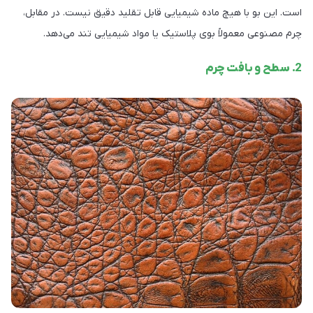
است. این بو با هیچ ماده شیمیایی قابل تقلید دقیق نیست. در مقابل،
چرم مصنوعی معمولاً بوی پلاستیک یا مواد شیمیایی تند می‌دهد.
2. سطح و بافت چرم