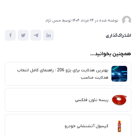
نوشته شده در
24 مرداد 1404
توسط
حسن نژاد
اشتراک‌گذاری
همچنین بخوانید...
بهترین هدلایت برای پژو 206 ؛ راهنمای کامل انتخاب
هدلایت مناسب
ریسه نئون فلکسی
کپسول آتشنشانی خودرو