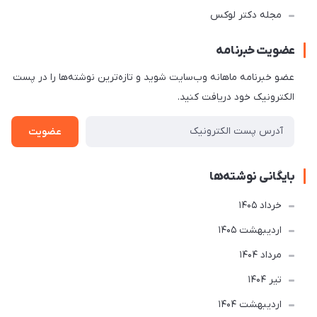
مجله دکتر لوکس
عضویت خبرنامه
عضو خبرنامه ماهانه وب‌سایت شوید و تازه‌ترین نوشته‌ها را در پست
الکترونیک خود دریافت کنید.
عضویت
بایگانی نوشته‌ها
خرداد 1405
ارديبهشت 1405
مرداد 1404
تير 1404
ارديبهشت 1404