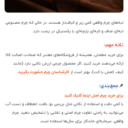
لبه‌های چرم واقعی کمی زبر و الیاف‌دار هستند، در حالی که چرم مصنوعی
لبه‌ای صاف و لایه‌ای پارچه‌ای یا پلاستیکی در پشت دارد.
نکته مهم:
برای خرید مطمئن، همیشه از فروشگاه‌های معتبر که ضمانت اصالت کالا
ارائه می‌دهند خرید کنید. اگر محصول چرمی ارزش بالایی دارد (مانند
کیف، کفش یا کت)، بهتر است از
کارشناسان چرم مشورت بگیرید
.
📌
جمع‌بندی:
برای خرید چرم اصل اینجا کلیک کنید
با کمی دقت و استفاده از نکاتی مثل بررسی بو، بافت، انعطاف و تست آب،
می‌توانید به راحتی تفاوت چرم اصلی و تقلبی را تشخیص دهید. چرم
واقعی، سرمایه‌ای ماندگار برای سال‌ها استفاده است.