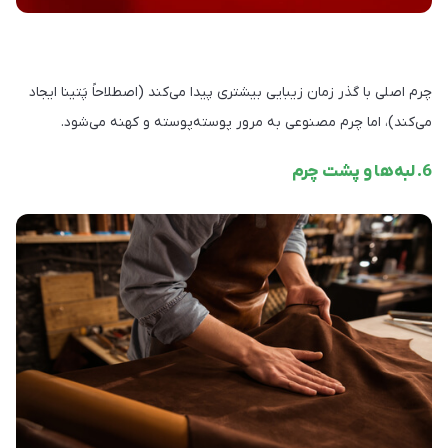
چرم اصلی با گذر زمان زیبایی بیشتری پیدا می‌کند (اصطلاحاً پَتینا ایجاد
می‌کند)، اما چرم مصنوعی به مرور پوسته‌پوسته و کهنه می‌شود.
6. لبه‌ها و پشت چرم