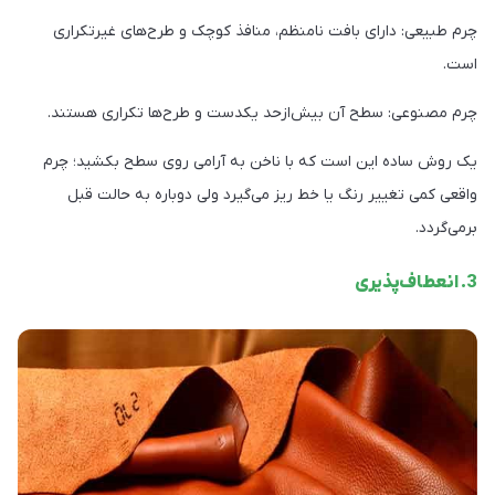
چرم طبیعی: دارای بافت نامنظم، منافذ کوچک و طرح‌های غیرتکراری
است.
چرم مصنوعی: سطح آن بیش‌ازحد یکدست و طرح‌ها تکراری هستند.
یک روش ساده این است که با ناخن به آرامی روی سطح بکشید؛ چرم
واقعی کمی تغییر رنگ یا خط ریز می‌گیرد ولی دوباره به حالت قبل
برمی‌گردد.
3. انعطاف‌پذیری