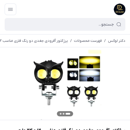
دکتر لوکس
/
فهرست محصولات
/
پرژکتور آفرودی جغدی دو رنگ فلزی مناسب ۱۲ و ۲۴ ولت