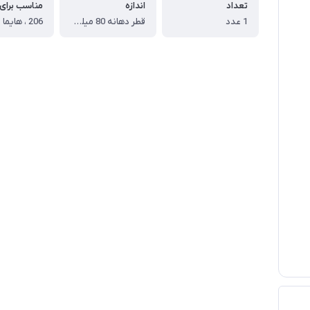
تعداد
اندازه
مناسب برای
1 عدد
قطر دهانه 80 میلیمتر