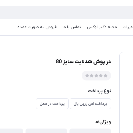
قررات
مجله دکتر لوکس
تماس با ما
فروش به صورت عمده
در پوش هدلایت سایز 80
نوع پرداخت
پرداخت امن زرین پال
پرداخت در محل
ویژگی‌ها