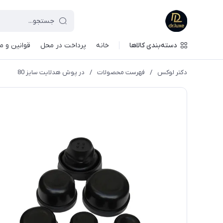
دسته‌بندی کالاها
خانه
پرداخت در محل
قوانین و م
دکتر لوکس
/
فهرست محصولات
/
در پوش هدلایت سایز 80