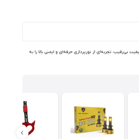
ست. با نصب آسان و کیفیت بی‌رقیب، تجربه‌ای از نورپردازی حرفه‌ای و ایمنی بالا را به