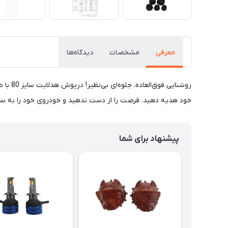
معرفی
مشخصات
دیدگاه‌ها
روشنای
خود هدیه دهید. فرصت را از دست ندهید و خودروی خود را به سطحی
پیشنهاد برای شما