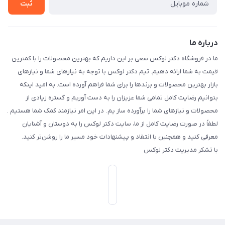
ثبت
درباره ما
ما در فروشگاه دکتر لوکس سعی بر این داریم که بهترین محصولات را با کمترین
قیمت به شما ارائه دهیم. تیم دکتر لوکس با توجه به نیازهای شما و نیازهای
بازار بهترین محصولات و برندها را برای شما فراهم آورده است. به امید اینکه
بتوانیم رضایت کامل تمامی شما عزیزان را به دست آوریم و گستره زیادی از
محصولات و نیازهای شما را برآورده ساز یم. در این امر نیازمند کمک شما هستیم .
لطفاً در صورت رضایت کامل از ما، سایت دکتر لوکس را به دوستان و آشنایان
معرفی کنید و همچنین با انتقاد و پیشنهادات خود مسیر ما را روشن‌تر کنید.
با تشکر مدیریت دکتر لوکس