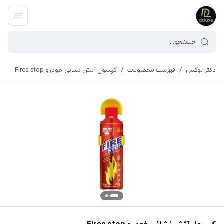
دکتر لوکس
/
فهرست محصولات
/
کپسول آتش نشانی خودرو Fires stop