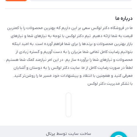
درباره ما
ما در فروشگاه دکتر لوکس سعی بر این داریم که بهترین محصولات را با کمترین
قیمت به شما ارائه دهیم. تیم دکتر لوکس با توجه به نیازهای شما و نیازهای
بازار بهترین محصولات و برندها را برای شما فراهم آورده است. به امید اینکه
بتوانیم رضایت کامل تمامی شما عزیزان را به دست آوریم و گستره زیادی از
محصولات و نیازهای شما را برآورده ساز یم. در این امر نیازمند کمک شما هستیم .
لطفاً در صورت رضایت کامل از ما، سایت دکتر لوکس را به دوستان و آشنایان
معرفی کنید و همچنین با انتقاد و پیشنهادات خود مسیر ما را روشن‌تر کنید.
با تشکر مدیریت دکتر لوکس
ساخت سایت توسط
پرتال