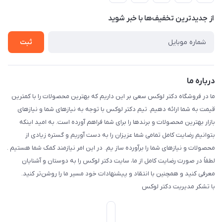
حریم خصوصی
درباره ما
از جدید‌ترین تخفیف‌ها با‌ خبر شوید
راهنما
تماس با ما
ثبت
درباره ما
ما در فروشگاه دکتر لوکس سعی بر این داریم که بهترین محصولات را با کمترین
قیمت به شما ارائه دهیم. تیم دکتر لوکس با توجه به نیازهای شما و نیازهای
بازار بهترین محصولات و برندها را برای شما فراهم آورده است. به امید اینکه
بتوانیم رضایت کامل تمامی شما عزیزان را به دست آوریم و گستره زیادی از
محصولات و نیازهای شما را برآورده ساز یم. در این امر نیازمند کمک شما هستیم .
لطفاً در صورت رضایت کامل از ما، سایت دکتر لوکس را به دوستان و آشنایان
معرفی کنید و همچنین با انتقاد و پیشنهادات خود مسیر ما را روشن‌تر کنید.
با تشکر مدیریت دکتر لوکس